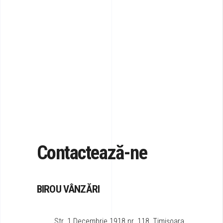
Contactează-ne
BIROU VÂNZĂRI
Str. 1 Decembrie 1918 nr. 118, Timișoara,