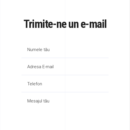
Trimite-ne un e-mail