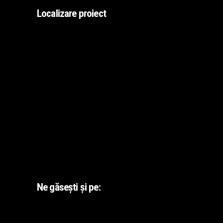
Localizare proiect
Ne găsești și pe: